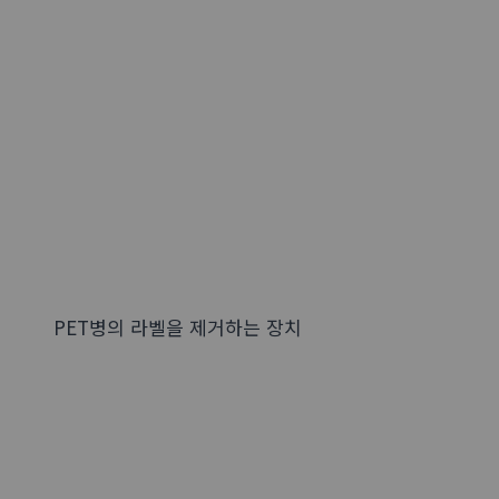
PET병의 라벨을 제거하는 장치