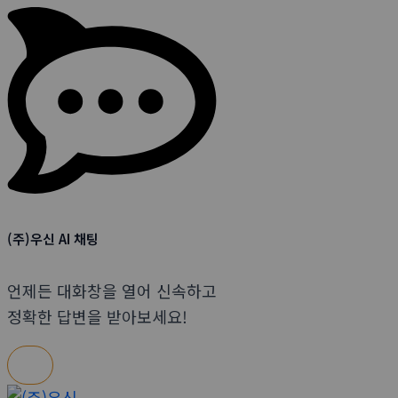
(주)우신 AI 채팅
언제든 대화창을 열어 신속하고
정확한 답변을 받아보세요!
콘