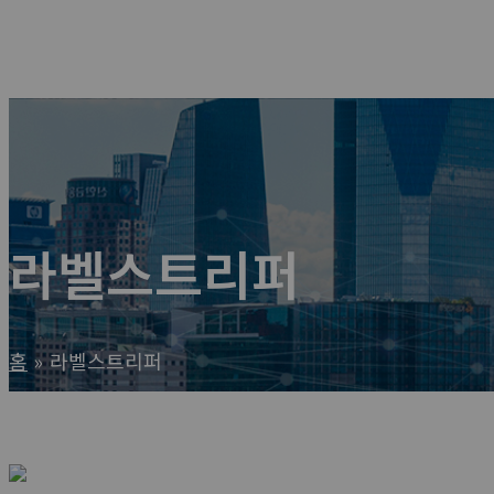
라벨스트리퍼
홈
라벨스트리퍼